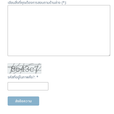
เขียนสิ่งที่คุณต้องการสอบถามด้านล่าง (*):
รหัสที่อยู่ในภาพคือ?: *
ส่งข้อความ