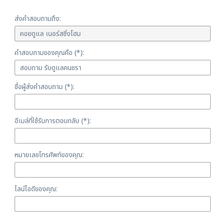
ส่งคำสอบถามถึง:
คำสอบถามของคุณคือ (*):
ชื่อผู้ส่งคำสอบถาม (*):
อีเมล์ที่ใช้รับการตอบกลับ (*):
หมายเลขโทรศัพท์ของคุณ:
ไลน์ไอดีของคุณ: